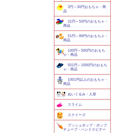
3円～30円おもちゃ・商
品
31円～50円のおもちゃ・
商品
51円～99円のおもちゃ・
商品
100円～500円のおもち
ゃ・商品
501円～1000円のおもち
ゃ・商品
1001円以上のおもちゃ・
商品
ぬいぐるみ・人形
スライム
スクイーズ
プッシュポップ・ポップ
チューブ・ハンドスピナー