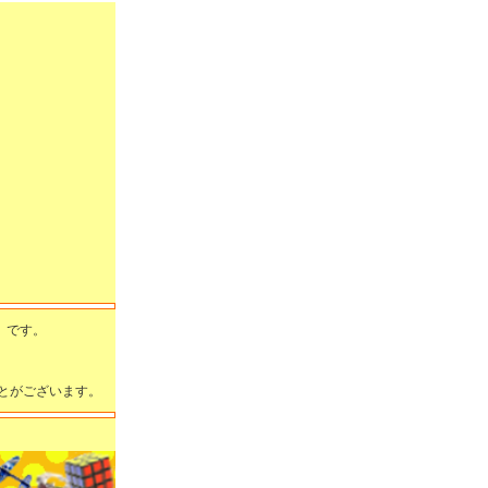
」です。
とがございます。