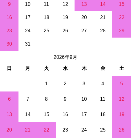
9
10
11
12
13
14
15
16
17
18
19
20
21
22
23
24
25
26
27
28
29
30
31
2026年9月
日
月
火
水
木
金
土
1
2
3
4
5
6
7
8
9
10
11
12
13
14
15
16
17
18
19
20
21
22
23
24
25
26