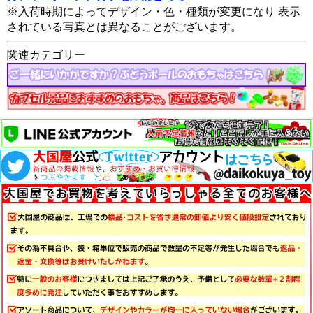
※入荷時期によってデザイン・色・種類が変更になり 表示
されている写真とは異なることがございます。
関連カテゴリー