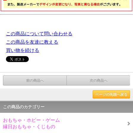
この商品について問い合わせる
この商品を友達に教える
買い物を続ける
前の商品へ
次の商品へ
ページの先頭へ戻る
この商品のカテゴリー
おもちゃ・ホビー・ゲーム
縁日おもちゃ・くじもの