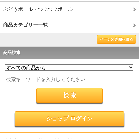
ぶどうボール・つぶつぶボール
商品カテゴリー一覧
ページの先頭へ戻る
商品検索
ショップ ログイン