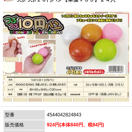
型番
4544042824843
販売価格
924円(本体840円、税84円)