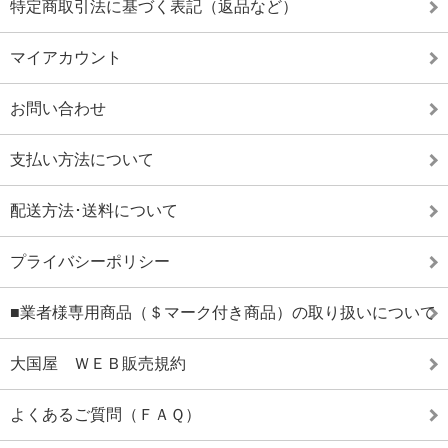
特定商取引法に基づく表記（返品など）
マイアカウント
お問い合わせ
支払い方法について
配送方法･送料について
プライバシーポリシー
■業者様専用商品（＄マーク付き商品）の取り扱いについて
大国屋 ＷＥＢ販売規約
よくあるご質問（ＦＡＱ）