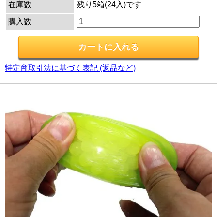
在庫数
残り5箱(24入)です
購入数
特定商取引法に基づく表記 (返品など)