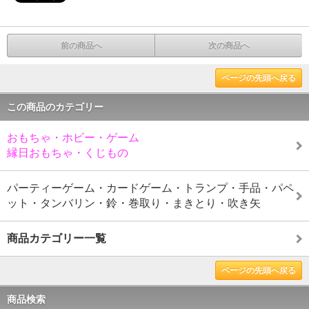
前の商品へ
次の商品へ
ページの先頭へ戻る
この商品のカテゴリー
おもちゃ・ホビー・ゲーム
縁日おもちゃ・くじもの
パーティーゲーム・カードゲーム・トランプ・手品・パペ
ット・タンバリン・鈴・巻取り・まきとり・吹き矢
商品カテゴリー一覧
ページの先頭へ戻る
商品検索