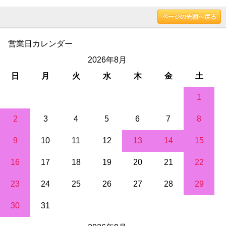
ページの先頭へ戻る
営業日カレンダー
2026年8月
日
月
火
水
木
金
土
1
2
3
4
5
6
7
8
9
10
11
12
13
14
15
16
17
18
19
20
21
22
23
24
25
26
27
28
29
30
31