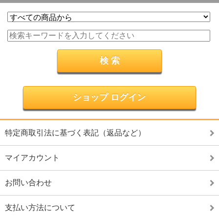
ショップ ログイン
特定商取引法に基づく表記（返品など）
マイアカウント
お問い合わせ
支払い方法について