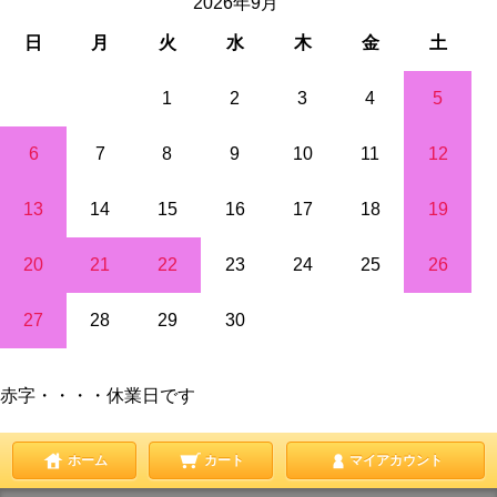
2026年9月
日
月
火
水
木
金
土
1
2
3
4
5
6
7
8
9
10
11
12
13
14
15
16
17
18
19
20
21
22
23
24
25
26
27
28
29
30
赤字・・・・休業日です
ホーム
カート
マイアカウント