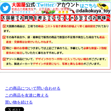
この商品について問い合わせる
この商品を友達に教える
買い物を続ける