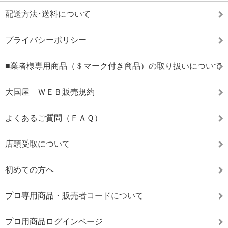
配送方法･送料について
プライバシーポリシー
■業者様専用商品（＄マーク付き商品）の取り扱いについて
大国屋 ＷＥＢ販売規約
よくあるご質問（ＦＡＱ）
店頭受取について
初めての方へ
プロ専用商品・販売者コードについて
プロ用商品ログインページ