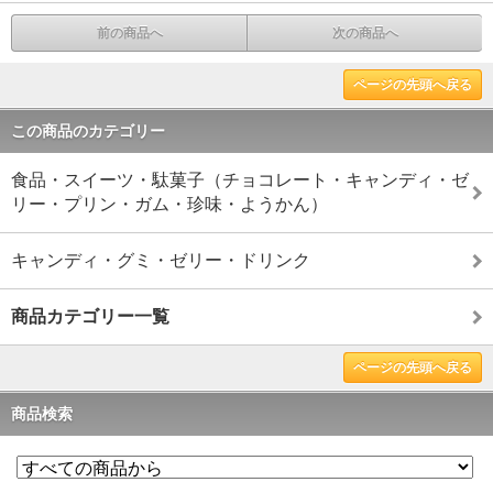
前の商品へ
次の商品へ
ページの先頭へ戻る
この商品のカテゴリー
食品・スイーツ・駄菓子（チョコレート・キャンディ・ゼ
リー・プリン・ガム・珍味・ようかん）
キャンディ・グミ・ゼリー・ドリンク
商品カテゴリー一覧
ページの先頭へ戻る
商品検索