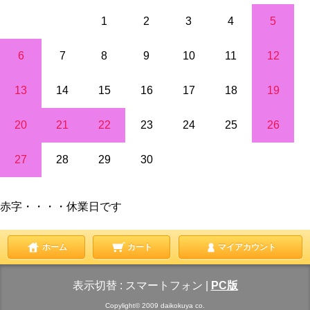
1
2
3
4
5
6
7
8
9
10
11
12
13
14
15
16
17
18
19
20
21
22
23
24
25
26
27
28
29
30
赤字・・・・休業日です
ホーム
カート
マイアカウント
表示切替 :
スマートフォン
|
PC版
Copylight© 2009 daikokuya co.