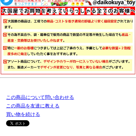
この商品について問い合わせる
この商品を友達に教える
買い物を続ける