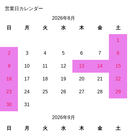
営業日カレンダー
2026年8月
日
月
火
水
木
金
土
1
2
3
4
5
6
7
8
9
10
11
12
13
14
15
16
17
18
19
20
21
22
23
24
25
26
27
28
29
30
31
2026年9月
日
月
火
水
木
金
土