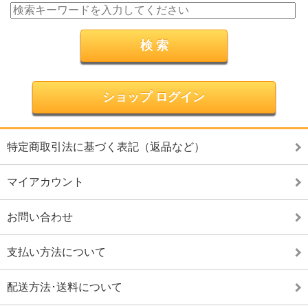
ショップ ログイン
特定商取引法に基づく表記（返品など）
マイアカウント
お問い合わせ
支払い方法について
配送方法･送料について