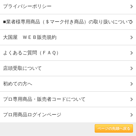
プライバシーポリシー
■業者様専用商品（＄マーク付き商品）の取り扱いについて
大国屋 ＷＥＢ販売規約
よくあるご質問（ＦＡＱ）
店頭受取について
初めての方へ
プロ専用商品・販売者コードについて
プロ用商品ログインページ
ページの先頭へ戻る