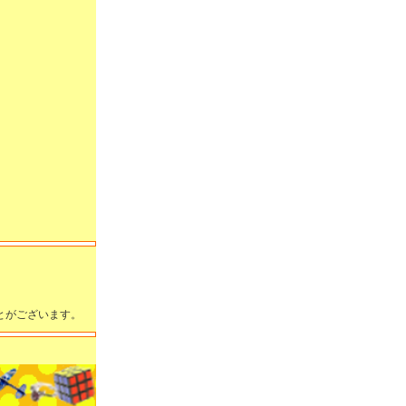
とがございます。