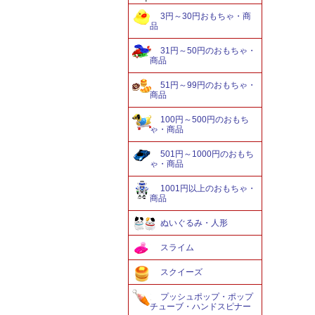
3円～30円おもちゃ・商
品
31円～50円のおもちゃ・
商品
51円～99円のおもちゃ・
商品
100円～500円のおもち
ゃ・商品
501円～1000円のおもち
ゃ・商品
1001円以上のおもちゃ・
商品
ぬいぐるみ・人形
スライム
スクイーズ
プッシュポップ・ポップ
チューブ・ハンドスピナー