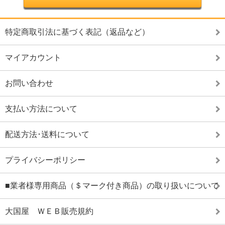
特定商取引法に基づく表記（返品など）
マイアカウント
お問い合わせ
支払い方法について
配送方法･送料について
プライバシーポリシー
■業者様専用商品（＄マーク付き商品）の取り扱いについて
大国屋 ＷＥＢ販売規約