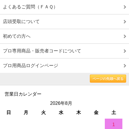
よくあるご質問（ＦＡＱ）
店頭受取について
初めての方へ
プロ専用商品・販売者コードについて
プロ用商品ログインページ
ページの先頭へ戻る
営業日カレンダー
2026年8月
日
月
火
水
木
金
土
1