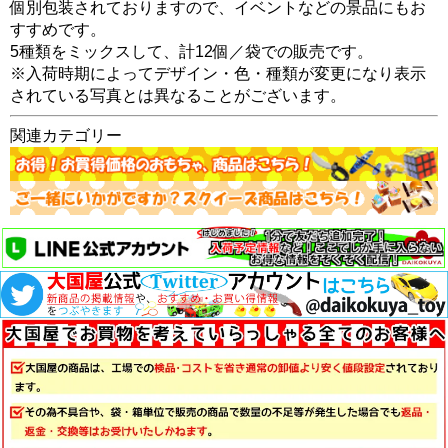
個別包装されておりますので、イベントなどの景品にもお
すすめです。
5種類をミックスして、計12個／袋での販売です。
※入荷時期によってデザイン・色・種類が変更になり表示
されている写真とは異なることがございます。
関連カテゴリー