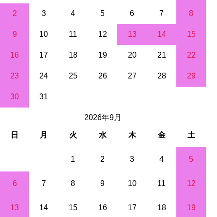
2
3
4
5
6
7
8
9
10
11
12
13
14
15
16
17
18
19
20
21
22
23
24
25
26
27
28
29
30
31
2026年9月
日
月
火
水
木
金
土
1
2
3
4
5
6
7
8
9
10
11
12
13
14
15
16
17
18
19