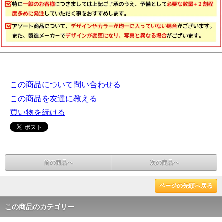
この商品について問い合わせる
この商品を友達に教える
買い物を続ける
前の商品へ
次の商品へ
ページの先頭へ戻る
この商品のカテゴリー