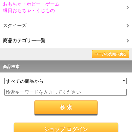
おもちゃ・ホビー・ゲーム
縁日おもちゃ・くじもの
スクイーズ
商品カテゴリー一覧
ページの先頭へ戻る
商品検索
ショップ ログイン