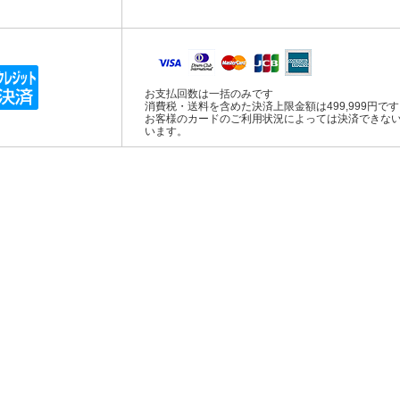
お支払回数は一括のみです
消費税・送料を含めた決済上限金額は499,999円で
お客様のカードのご利用状況によっては決済できな
います。