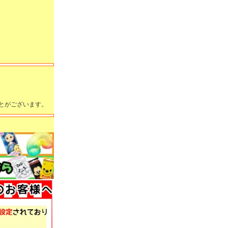
とがございます。