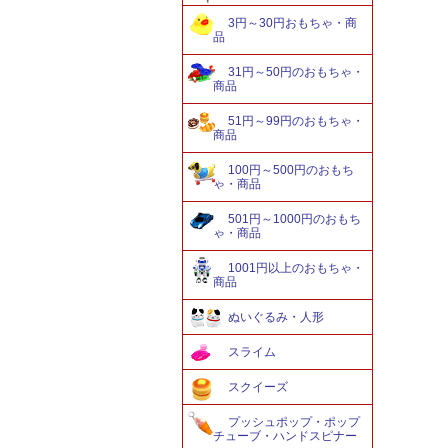
3円～30円おもちゃ・商
品
31円～50円のおもちゃ・
商品
51円～99円のおもちゃ・
商品
100円～500円のおもち
ゃ・商品
501円～1000円のおもち
ゃ・商品
1001円以上のおもちゃ・
商品
ぬいぐるみ・人形
スライム
スクイーズ
プッシュポップ・ポップ
チューブ・ハンドスピナー