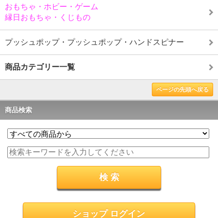
おもちゃ・ホビー・ゲーム
縁日おもちゃ・くじもの
プッシュポップ・プッシュポップ・ハンドスピナー
商品カテゴリー一覧
ページの先頭へ戻る
商品検索
ショップ ログイン