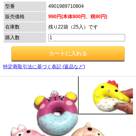
型番
4901989710804
販売価格
990円(本体900円、税90円)
在庫数
残り22袋（25入）です
購入数
特定商取引法に基づく表記 (返品など)