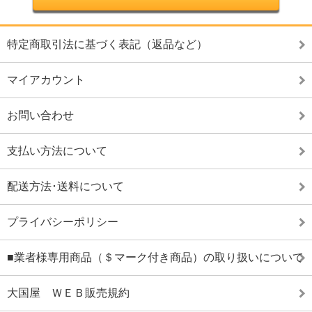
特定商取引法に基づく表記（返品など）
マイアカウント
お問い合わせ
支払い方法について
配送方法･送料について
プライバシーポリシー
■業者様専用商品（＄マーク付き商品）の取り扱いについて
大国屋 ＷＥＢ販売規約