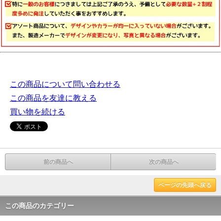
この商品について問い合わせる
この商品を友達に教える
買い物を続ける
前の商品へ
次の商品へ
ページの先頭へ戻る
この商品のカテゴリー