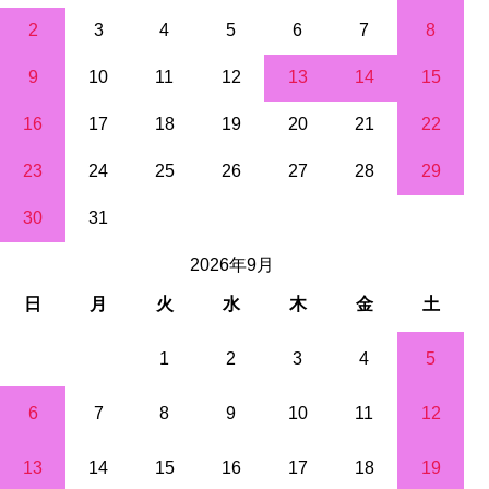
2
3
4
5
6
7
8
9
10
11
12
13
14
15
16
17
18
19
20
21
22
23
24
25
26
27
28
29
30
31
2026年9月
日
月
火
水
木
金
土
1
2
3
4
5
6
7
8
9
10
11
12
13
14
15
16
17
18
19