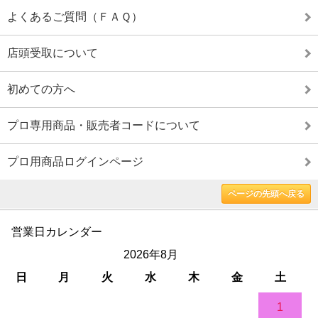
よくあるご質問（ＦＡＱ）
店頭受取について
初めての方へ
プロ専用商品・販売者コードについて
プロ用商品ログインページ
ページの先頭へ戻る
営業日カレンダー
2026年8月
日
月
火
水
木
金
土
1