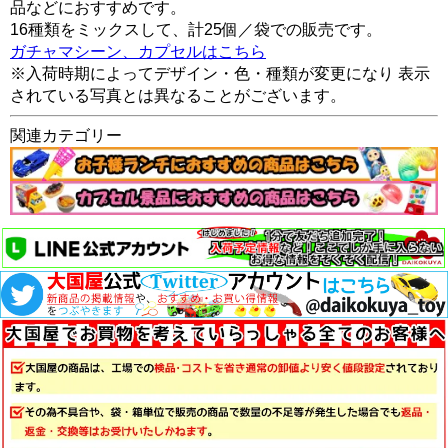
品などにおすすめです。
16種類をミックスして、計25個／袋での販売です。
ガチャマシーン、カプセルはこちら
※入荷時期によってデザイン・色・種類が変更になり 表示
されている写真とは異なることがございます。
関連カテゴリー