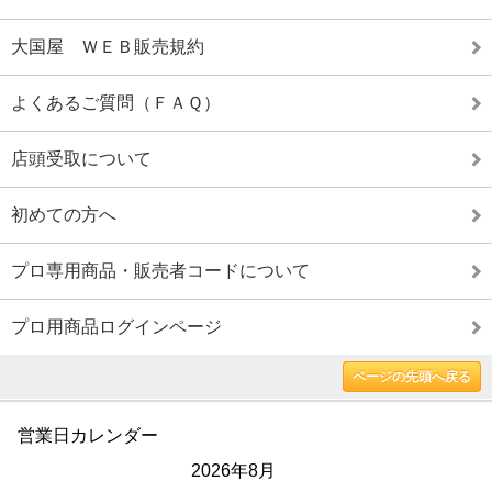
大国屋 ＷＥＢ販売規約
よくあるご質問（ＦＡＱ）
店頭受取について
初めての方へ
プロ専用商品・販売者コードについて
プロ用商品ログインページ
ページの先頭へ戻る
営業日カレンダー
2026年8月