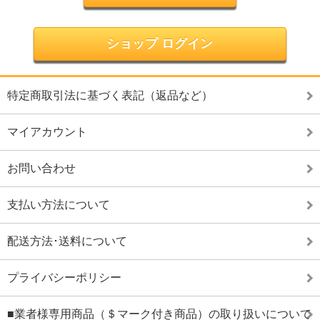
ショップ ログイン
特定商取引法に基づく表記（返品など）
マイアカウント
お問い合わせ
支払い方法について
配送方法･送料について
プライバシーポリシー
■業者様専用商品（＄マーク付き商品）の取り扱いについて