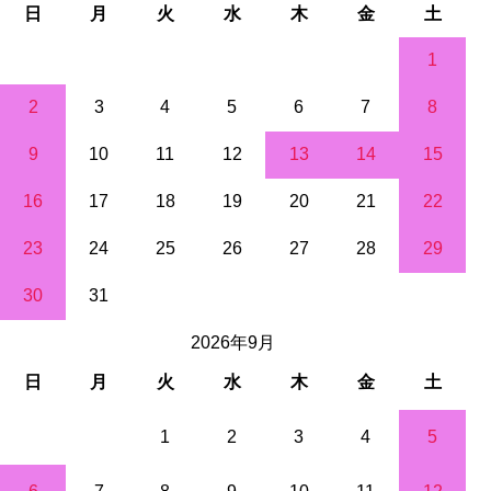
日
月
火
水
木
金
土
1
2
3
4
5
6
7
8
9
10
11
12
13
14
15
16
17
18
19
20
21
22
23
24
25
26
27
28
29
30
31
2026年9月
日
月
火
水
木
金
土
1
2
3
4
5