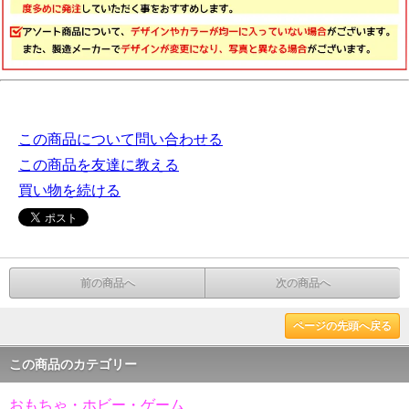
この商品について問い合わせる
この商品を友達に教える
買い物を続ける
前の商品へ
次の商品へ
ページの先頭へ戻る
この商品のカテゴリー
おもちゃ・ホビー・ゲーム