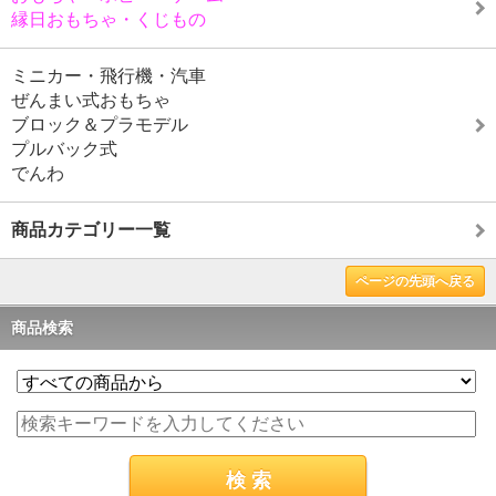
縁日おもちゃ・くじもの
ミニカー・飛行機・汽車
ぜんまい式おもちゃ
ブロック＆プラモデル
プルバック式
でんわ
商品カテゴリー一覧
ページの先頭へ戻る
商品検索