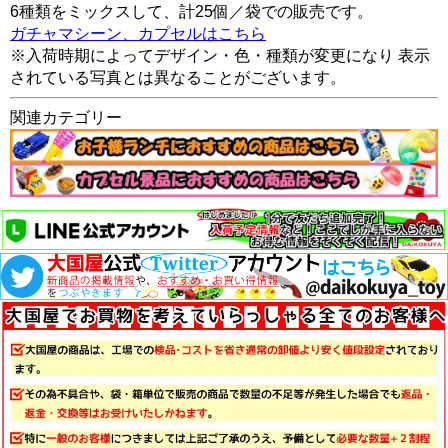
6種類をミックスして、計25個／袋での販売です。
ガチャマシーン、カプセルはこちら
※入荷時期によってデザイン・色・種類が変更になり 表示
されている写真とは異なることがございます。
関連カテゴリー