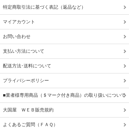
特定商取引法に基づく表記（返品など）
マイアカウント
お問い合わせ
支払い方法について
配送方法･送料について
プライバシーポリシー
■業者様専用商品（＄マーク付き商品）の取り扱いについて
大国屋 ＷＥＢ販売規約
よくあるご質問（ＦＡＱ）