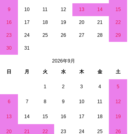
9
10
11
12
13
14
15
16
17
18
19
20
21
22
23
24
25
26
27
28
29
30
31
2026年9月
日
月
火
水
木
金
土
1
2
3
4
5
6
7
8
9
10
11
12
13
14
15
16
17
18
19
20
21
22
23
24
25
26