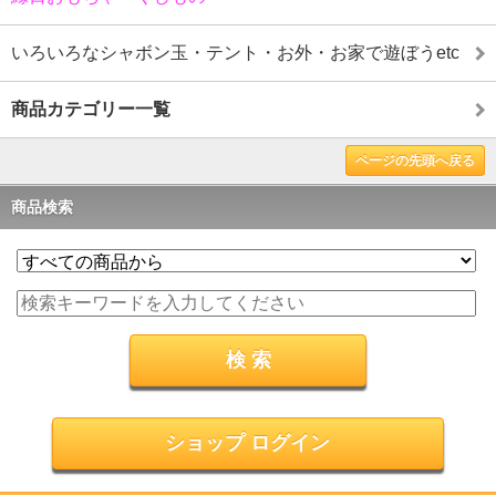
いろいろなシャボン玉・テント・お外・お家で遊ぼうetc
商品カテゴリー一覧
ページの先頭へ戻る
商品検索
ショップ ログイン