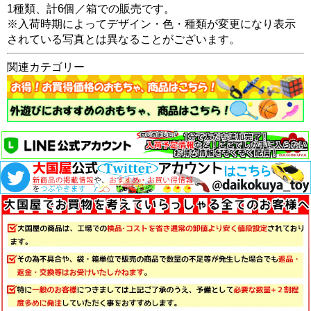
1種類、計6個／箱での販売です。
※入荷時期によってデザイン・色・種類が変更になり表示
されている写真とは異なることがございます。
関連カテゴリー