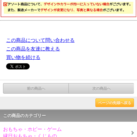
この商品について問い合わせる
この商品を友達に教える
買い物を続ける
前の商品へ
次の商品へ
ページの先頭へ戻る
この商品のカテゴリー
おもちゃ・ホビー・ゲーム
縁日おもちゃ・くじもの