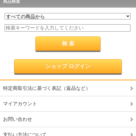
商品検索
ショップ ログイン
特定商取引法に基づく表記（返品など）
マイアカウント
お問い合わせ
支払い方法について