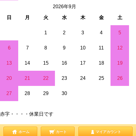
2026年9月
日
月
火
水
木
金
土
1
2
3
4
5
6
7
8
9
10
11
12
13
14
15
16
17
18
19
20
21
22
23
24
25
26
27
28
29
30
赤字・・・・休業日です
ホーム
カート
マイアカウント