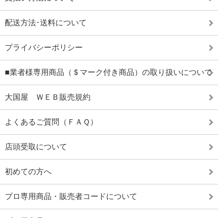
配送方法･送料について
プライバシーポリシー
■業者様専用商品（＄マーク付き商品）の取り扱いについて
大国屋 ＷＥＢ販売規約
よくあるご質問（ＦＡＱ）
店頭受取について
初めての方へ
プロ専用商品・販売者コードについて