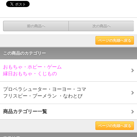
前の商品へ
次の商品へ
ページの先頭へ戻る
この商品のカテゴリー
おもちゃ・ホビー・ゲーム
縁日おもちゃ・くじもの
プロペラシューター・ヨーヨー・コマ
フリスビー・ブーメラン ・なわとび
商品カテゴリー一覧
ページの先頭へ戻る