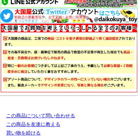
この商品について問い合わせる
この商品を友達に教える
買い物を続ける