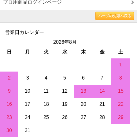
プロ用商品ログインページ
ページの先頭へ戻る
営業日カレンダー
2026年8月
日
月
火
水
木
金
土
1
2
3
4
5
6
7
8
9
10
11
12
13
14
15
16
17
18
19
20
21
22
23
24
25
26
27
28
29
30
31