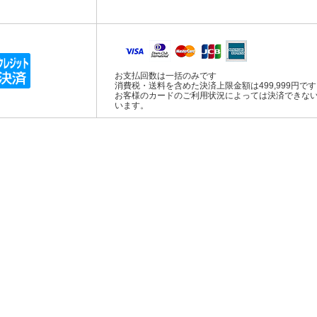
お支払回数は一括のみです
消費税・送料を含めた決済上限金額は499,999円で
お客様のカードのご利用状況によっては決済できな
います。