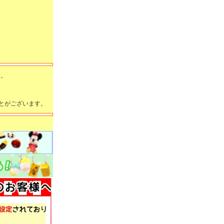
す。
とがございます。