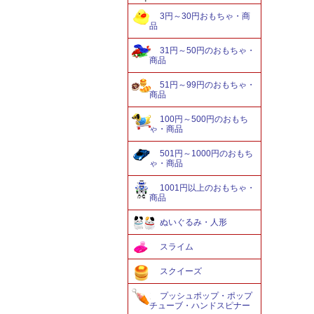
3円～30円おもちゃ・商
品
31円～50円のおもちゃ・
商品
51円～99円のおもちゃ・
商品
100円～500円のおもち
ゃ・商品
501円～1000円のおもち
ゃ・商品
1001円以上のおもちゃ・
商品
ぬいぐるみ・人形
スライム
スクイーズ
プッシュポップ・ポップ
チューブ・ハンドスピナー