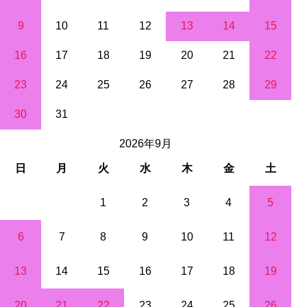
9
10
11
12
13
14
15
16
17
18
19
20
21
22
23
24
25
26
27
28
29
30
31
2026年9月
日
月
火
水
木
金
土
1
2
3
4
5
6
7
8
9
10
11
12
13
14
15
16
17
18
19
20
21
22
23
24
25
26