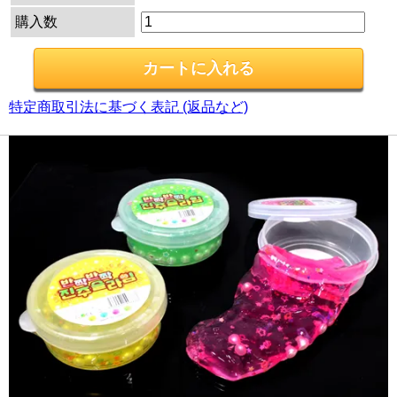
購入数
特定商取引法に基づく表記 (返品など)