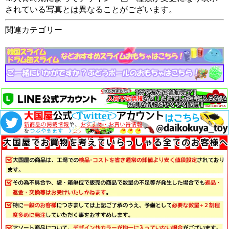
されている写真とは異なることがございます。
関連カテゴリー