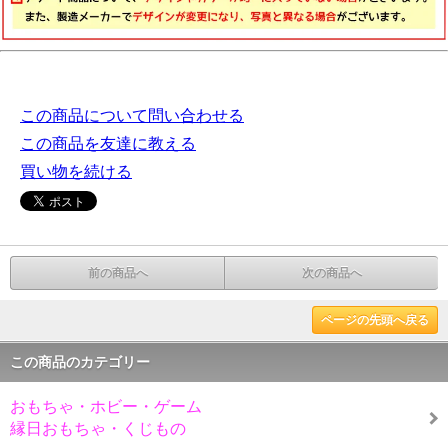
この商品について問い合わせる
この商品を友達に教える
買い物を続ける
前の商品へ
次の商品へ
ページの先頭へ戻る
この商品のカテゴリー
おもちゃ・ホビー・ゲーム
縁日おもちゃ・くじもの