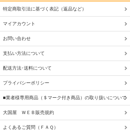
特定商取引法に基づく表記（返品など）
マイアカウント
お問い合わせ
支払い方法について
配送方法･送料について
プライバシーポリシー
■業者様専用商品（＄マーク付き商品）の取り扱いについて
大国屋 ＷＥＢ販売規約
よくあるご質問（ＦＡＱ）