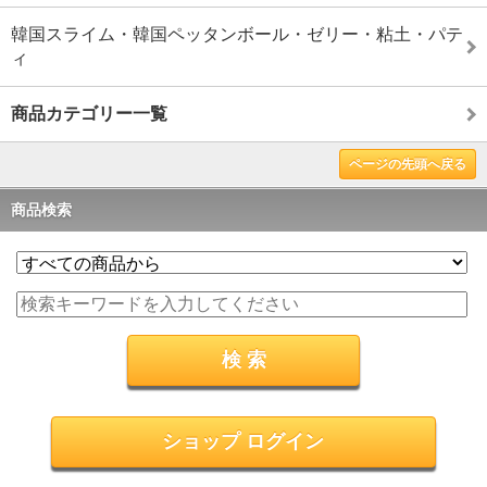
韓国スライム・韓国ペッタンボール・ゼリー・粘土・パテ
ィ
商品カテゴリー一覧
ページの先頭へ戻る
商品検索
ショップ ログイン