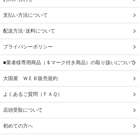
支払い方法について
配送方法･送料について
プライバシーポリシー
■業者様専用商品（＄マーク付き商品）の取り扱いについて
大国屋 ＷＥＢ販売規約
よくあるご質問（ＦＡＱ）
店頭受取について
初めての方へ