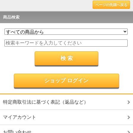
ページの先頭へ戻る
商品検索
ショップ ログイン
特定商取引法に基づく表記（返品など）
マイアカウント
お問い合わせ