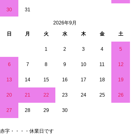
30
31
2026年9月
日
月
火
水
木
金
土
1
2
3
4
5
6
7
8
9
10
11
12
13
14
15
16
17
18
19
20
21
22
23
24
25
26
27
28
29
30
赤字・・・・休業日です