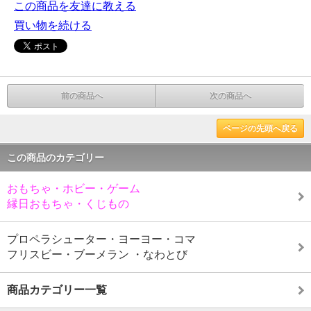
この商品を友達に教える
買い物を続ける
前の商品へ
次の商品へ
ページの先頭へ戻る
この商品のカテゴリー
おもちゃ・ホビー・ゲーム
縁日おもちゃ・くじもの
プロペラシューター・ヨーヨー・コマ
フリスビー・ブーメラン ・なわとび
商品カテゴリー一覧