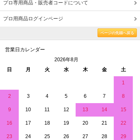
プロ専用商品・販売者コードについて
プロ用商品ログインページ
ページの先頭へ戻る
営業日カレンダー
2026年8月
日
月
火
水
木
金
土
1
2
3
4
5
6
7
8
9
10
11
12
13
14
15
16
17
18
19
20
21
22
23
24
25
26
27
28
29