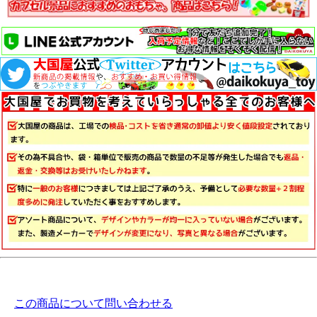
この商品について問い合わせる