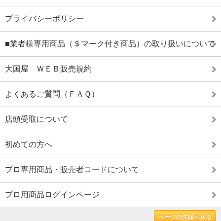
プライバシーポリシー
■業者様専用商品（＄マーク付き商品）の取り扱いについて
大国屋 ＷＥＢ販売規約
よくあるご質問（ＦＡＱ）
店頭受取について
初めての方へ
プロ専用商品・販売者コードについて
プロ用商品ログインページ
ページの先頭へ戻る