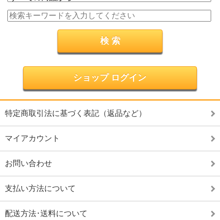
ショップ ログイン
特定商取引法に基づく表記（返品など）
マイアカウント
お問い合わせ
支払い方法について
配送方法･送料について