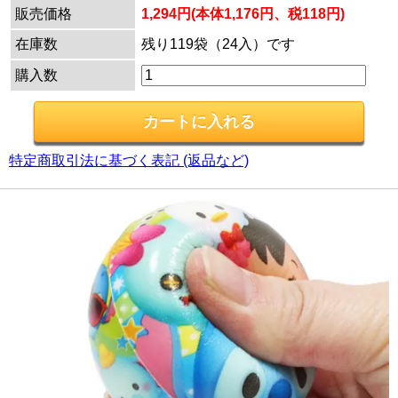
販売価格
1,294円(本体1,176円、税118円)
在庫数
残り119袋（24入）です
購入数
特定商取引法に基づく表記 (返品など)