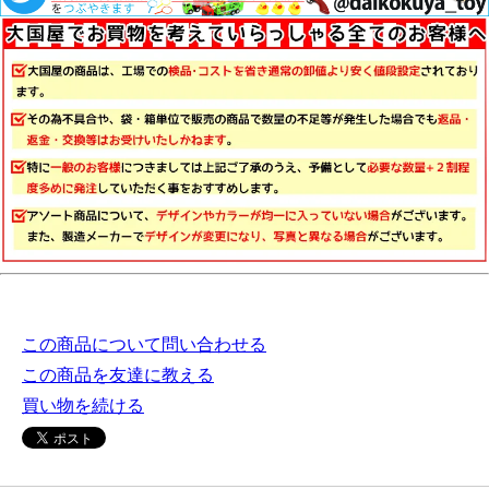
この商品について問い合わせる
この商品を友達に教える
買い物を続ける