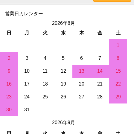
営業日カレンダー
2026年8月
日
月
火
水
木
金
土
1
2
3
4
5
6
7
8
9
10
11
12
13
14
15
16
17
18
19
20
21
22
23
24
25
26
27
28
29
30
31
2026年9月
日
月
火
水
木
金
土