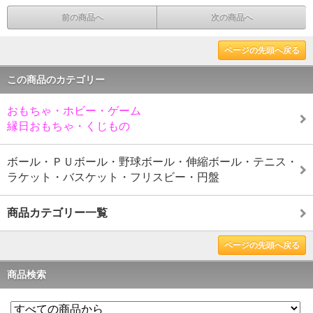
前の商品へ
次の商品へ
ページの先頭へ戻る
この商品のカテゴリー
おもちゃ・ホビー・ゲーム
縁日おもちゃ・くじもの
ボール・ＰＵボール・野球ボール・伸縮ボール・テニス・
ラケット・バスケット・フリスビー・円盤
商品カテゴリー一覧
ページの先頭へ戻る
商品検索