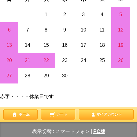
1
2
3
4
5
6
7
8
9
10
11
12
13
14
15
16
17
18
19
20
21
22
23
24
25
26
27
28
29
30
赤字・・・・休業日です
ホーム
カート
マイアカウント
表示切替 :
スマートフォン
|
PC版