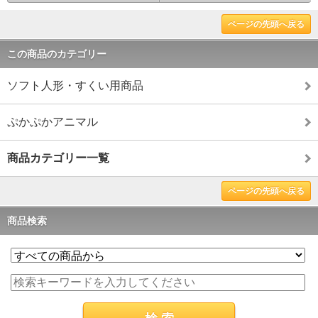
ページの先頭へ戻る
この商品のカテゴリー
ソフト人形・すくい用商品
ぷかぷかアニマル
商品カテゴリー一覧
ページの先頭へ戻る
商品検索