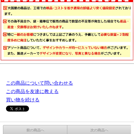
この商品について問い合わせる
この商品を友達に教える
買い物を続ける
前の商品へ
次の商品へ