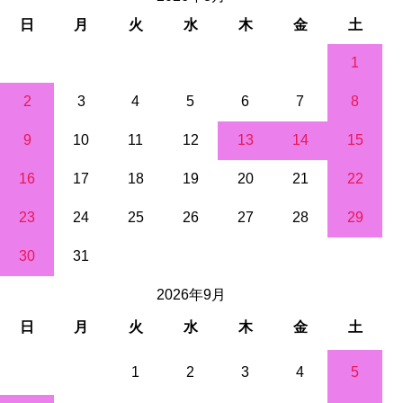
日
月
火
水
木
金
土
1
2
3
4
5
6
7
8
9
10
11
12
13
14
15
16
17
18
19
20
21
22
23
24
25
26
27
28
29
30
31
2026年9月
日
月
火
水
木
金
土
1
2
3
4
5