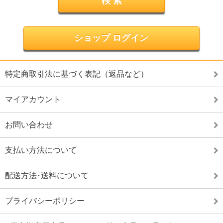
ショップ ログイン
特定商取引法に基づく表記（返品など）
マイアカウント
お問い合わせ
支払い方法について
配送方法･送料について
プライバシーポリシー