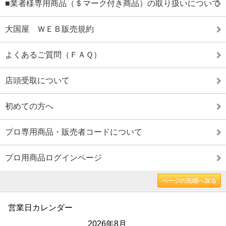
■業者様専用商品（＄マーク付き商品）の取り扱いについて
大国屋 ＷＥＢ販売規約
よくあるご質問（ＦＡＱ）
店頭受取について
初めての方へ
プロ専用商品・販売者コードについて
プロ用商品ログインページ
ページの先頭へ戻る
営業日カレンダー
2026年8月