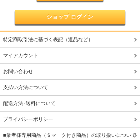
ショップ ログイン
特定商取引法に基づく表記（返品など）
マイアカウント
お問い合わせ
支払い方法について
配送方法･送料について
プライバシーポリシー
■業者様専用商品（＄マーク付き商品）の取り扱いについて