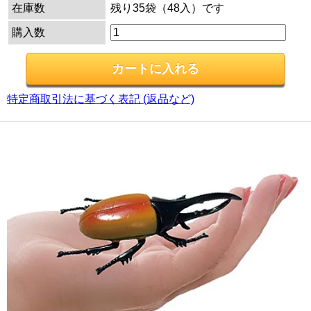
在庫数
残り35袋（48入）です
購入数
特定商取引法に基づく表記 (返品など)