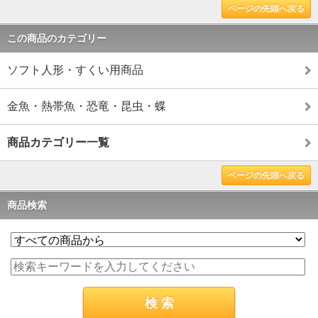
ページの先頭へ戻る
この商品のカテゴリー
ソフト人形・すくい用商品
金魚・熱帯魚・恐竜・昆虫・蝶
商品カテゴリー一覧
ページの先頭へ戻る
商品検索