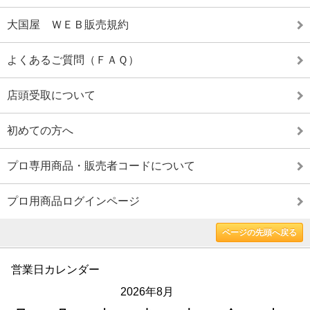
大国屋 ＷＥＢ販売規約
よくあるご質問（ＦＡＱ）
店頭受取について
初めての方へ
プロ専用商品・販売者コードについて
プロ用商品ログインページ
ページの先頭へ戻る
営業日カレンダー
2026年8月