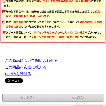
この商品について問い合わせる
この商品を友達に教える
買い物を続ける
前の商品へ
次の商品へ