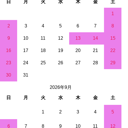
日
月
火
水
木
金
土
1
2
3
4
5
6
7
8
9
10
11
12
13
14
15
16
17
18
19
20
21
22
23
24
25
26
27
28
29
30
31
2026年9月
日
月
火
水
木
金
土
1
2
3
4
5
6
7
8
9
10
11
12