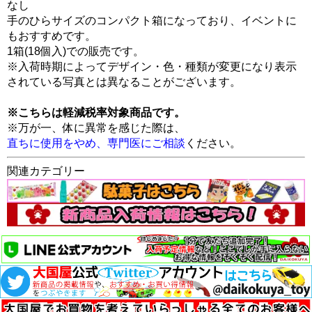
なし
手のひらサイズのコンパクト箱になっており、イベントに
もおすすめです。
1箱(18個入)での販売です。
※入荷時期によってデザイン・色・種類が変更になり表示
されている写真とは異なることがございます。
※こちらは軽減税率対象商品です。
※万が一、体に異常を感じた際は、
直ちに使用をやめ、専門医にご相談
ください。
関連カテゴリー