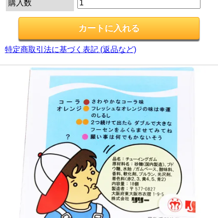
購入数
特定商取引法に基づく表記 (返品など)