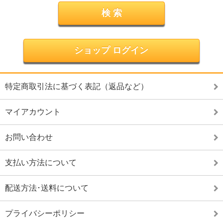
ショップ ログイン
特定商取引法に基づく表記（返品など）
マイアカウント
お問い合わせ
支払い方法について
配送方法･送料について
プライバシーポリシー