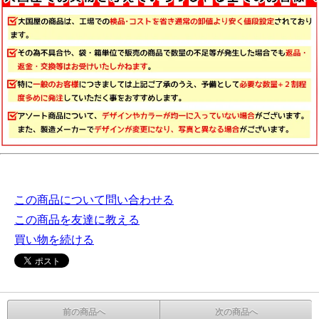
この商品について問い合わせる
この商品を友達に教える
買い物を続ける
前の商品へ
次の商品へ