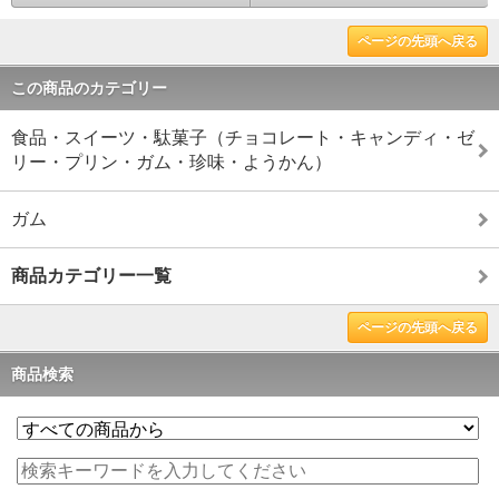
ページの先頭へ戻る
この商品のカテゴリー
食品・スイーツ・駄菓子（チョコレート・キャンディ・ゼ
リー・プリン・ガム・珍味・ようかん）
ガム
商品カテゴリー一覧
ページの先頭へ戻る
商品検索