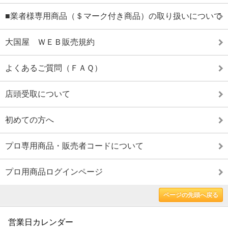
■業者様専用商品（＄マーク付き商品）の取り扱いについて
大国屋 ＷＥＢ販売規約
よくあるご質問（ＦＡＱ）
店頭受取について
初めての方へ
プロ専用商品・販売者コードについて
プロ用商品ログインページ
ページの先頭へ戻る
営業日カレンダー