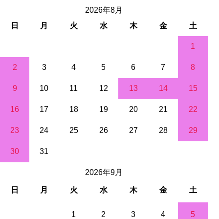
2026年8月
日
月
火
水
木
金
土
1
2
3
4
5
6
7
8
9
10
11
12
13
14
15
16
17
18
19
20
21
22
23
24
25
26
27
28
29
30
31
2026年9月
日
月
火
水
木
金
土
1
2
3
4
5