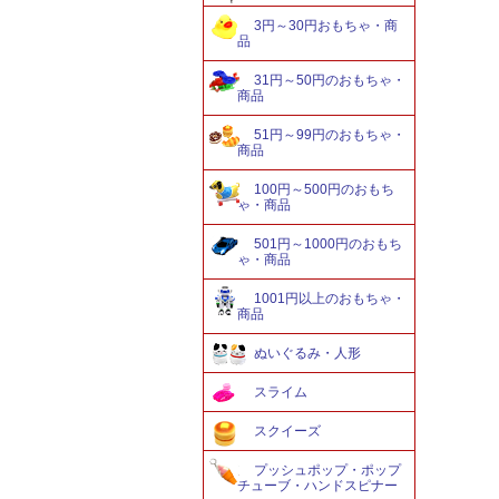
3円～30円おもちゃ・商
品
31円～50円のおもちゃ・
商品
51円～99円のおもちゃ・
商品
100円～500円のおもち
ゃ・商品
501円～1000円のおもち
ゃ・商品
1001円以上のおもちゃ・
商品
ぬいぐるみ・人形
スライム
スクイーズ
プッシュポップ・ポップ
チューブ・ハンドスピナー