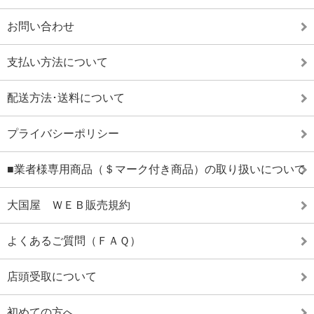
お問い合わせ
支払い方法について
配送方法･送料について
プライバシーポリシー
■業者様専用商品（＄マーク付き商品）の取り扱いについて
大国屋 ＷＥＢ販売規約
よくあるご質問（ＦＡＱ）
店頭受取について
初めての方へ