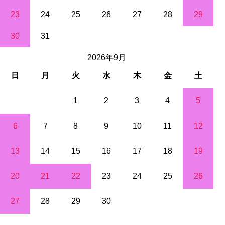
23
24
25
26
27
28
29
30
31
2026年9月
日
月
火
水
木
金
土
1
2
3
4
5
6
7
8
9
10
11
12
13
14
15
16
17
18
19
20
21
22
23
24
25
26
27
28
29
30