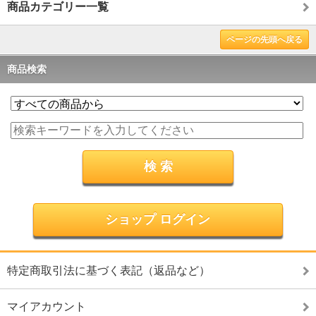
商品カテゴリー一覧
ページの先頭へ戻る
商品検索
ショップ ログイン
特定商取引法に基づく表記（返品など）
マイアカウント