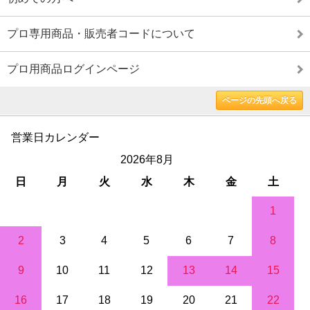
プロ専用商品・販売者コードについて
プロ用商品ログインページ
ページの先頭へ戻る
営業日カレンダー
2026年8月
日
月
火
水
木
金
土
1
2
3
4
5
6
7
8
9
10
11
12
13
14
15
16
17
18
19
20
21
22