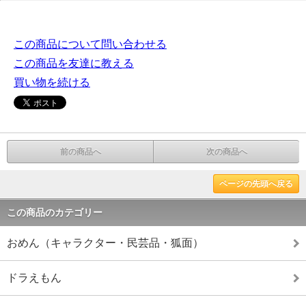
この商品について問い合わせる
この商品を友達に教える
買い物を続ける
前の商品へ
次の商品へ
ページの先頭へ戻る
この商品のカテゴリー
おめん（キャラクター・民芸品・狐面）
ドラえもん