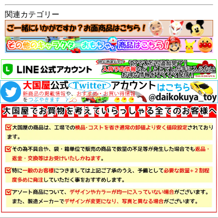
関連カテゴリー