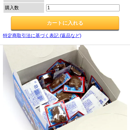
購入数
特定商取引法に基づく表記 (返品など)