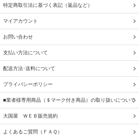
特定商取引法に基づく表記（返品など）
マイアカウント
お問い合わせ
支払い方法について
配送方法･送料について
プライバシーポリシー
■業者様専用商品（＄マーク付き商品）の取り扱いについて
大国屋 ＷＥＢ販売規約
よくあるご質問（ＦＡＱ）