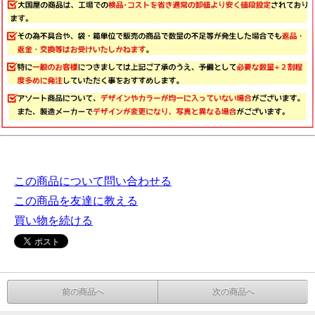
この商品について問い合わせる
この商品を友達に教える
買い物を続ける
前の商品へ
次の商品へ