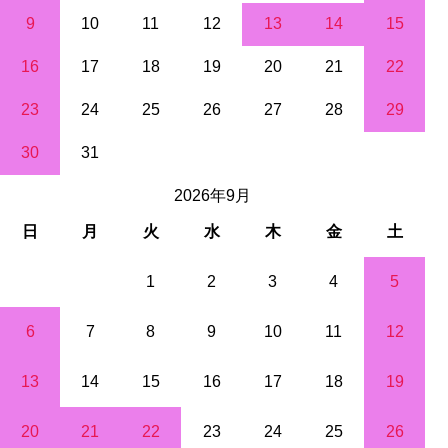
9
10
11
12
13
14
15
16
17
18
19
20
21
22
23
24
25
26
27
28
29
30
31
2026年9月
日
月
火
水
木
金
土
1
2
3
4
5
6
7
8
9
10
11
12
13
14
15
16
17
18
19
20
21
22
23
24
25
26