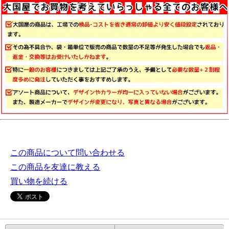
この商品について問い合わせる
この商品を友達に教える
買い物を続ける