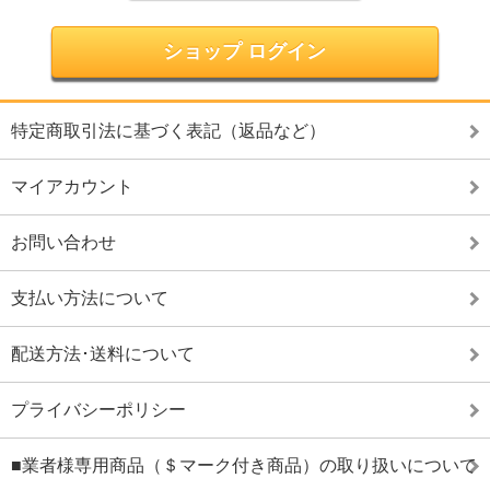
ショップ ログイン
特定商取引法に基づく表記（返品など）
マイアカウント
お問い合わせ
支払い方法について
配送方法･送料について
プライバシーポリシー
■業者様専用商品（＄マーク付き商品）の取り扱いについて