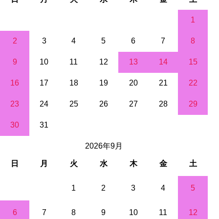
1
2
3
4
5
6
7
8
9
10
11
12
13
14
15
16
17
18
19
20
21
22
23
24
25
26
27
28
29
30
31
2026年9月
日
月
火
水
木
金
土
1
2
3
4
5
6
7
8
9
10
11
12