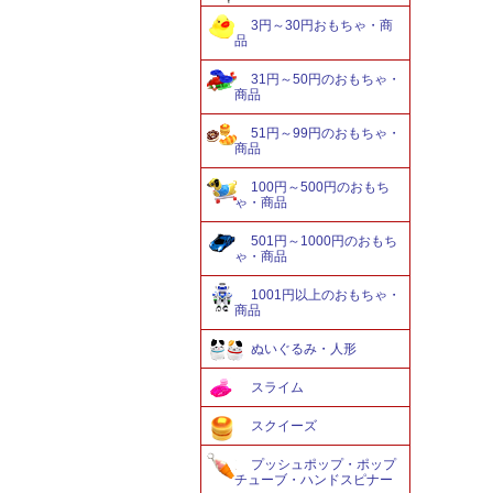
3円～30円おもちゃ・商
品
31円～50円のおもちゃ・
商品
51円～99円のおもちゃ・
商品
100円～500円のおもち
ゃ・商品
501円～1000円のおもち
ゃ・商品
1001円以上のおもちゃ・
商品
ぬいぐるみ・人形
スライム
スクイーズ
プッシュポップ・ポップ
チューブ・ハンドスピナー