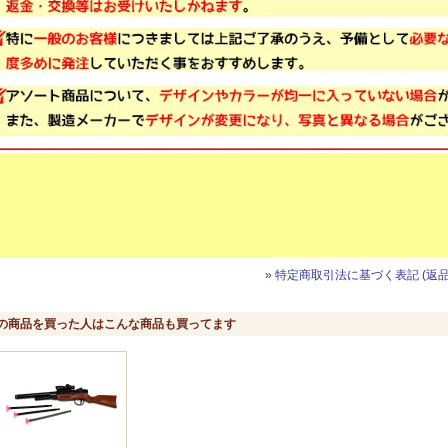
» 特定商取引法に基づく表記 (返品
の商品を買った人はこんな商品も買ってます