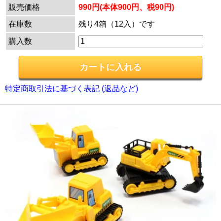
販売価格
990円(本体900円、税90円)
在庫数
残り4箱（12入）です
購入数
特定商取引法に基づく表記 (返品など)