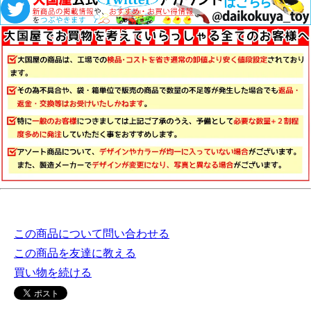
この商品について問い合わせる
この商品を友達に教える
買い物を続ける