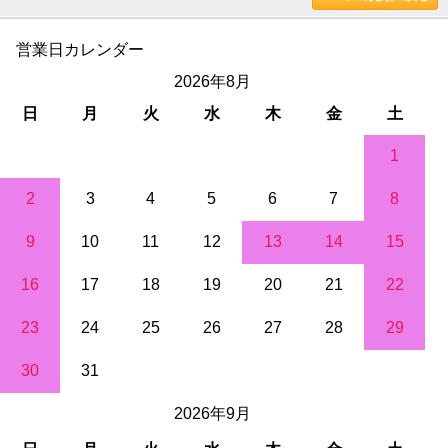
営業日カレンダー
2026年8月
日
月
火
水
木
金
土
1
2
3
4
5
6
7
8
9
10
11
12
13
14
15
16
17
18
19
20
21
22
23
24
25
26
27
28
29
30
31
2026年9月