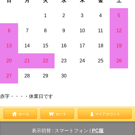
日
月
火
水
木
金
土
1
2
3
4
5
6
7
8
9
10
11
12
13
14
15
16
17
18
19
20
21
22
23
24
25
26
27
28
29
30
赤字・・・・休業日です
ホーム
カート
マイアカウント
表示切替 :
スマートフォン
|
PC版