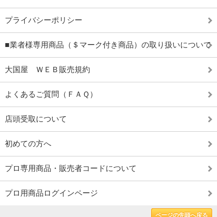
プライバシーポリシー
■業者様専用商品（＄マーク付き商品）の取り扱いについて
大国屋 ＷＥＢ販売規約
よくあるご質問（ＦＡＱ）
店頭受取について
初めての方へ
プロ専用商品・販売者コードについて
プロ用商品ログインページ
ページの先頭へ戻る