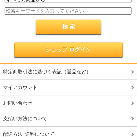
ショップ ログイン
特定商取引法に基づく表記（返品など）
マイアカウント
お問い合わせ
支払い方法について
配送方法･送料について