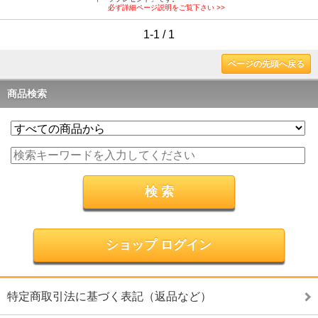
必ず詳細ページ説明をご覧下さい >>
1-1 / 1
ページの先頭へ戻る
商品検索
ショップ ログイン
特定商取引法に基づく表記（返品など）