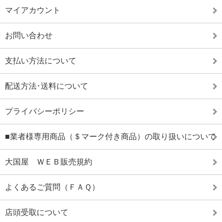
マイアカウント
お問い合わせ
支払い方法について
配送方法･送料について
プライバシーポリシー
■業者様専用商品（＄マーク付き商品）の取り扱いについて
大国屋 ＷＥＢ販売規約
よくあるご質問（ＦＡＱ）
店頭受取について