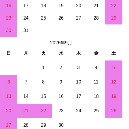
16
17
18
19
20
21
22
23
24
25
26
27
28
29
30
31
2026年9月
日
月
火
水
木
金
土
1
2
3
4
5
6
7
8
9
10
11
12
13
14
15
16
17
18
19
20
21
22
23
24
25
26
27
28
29
30