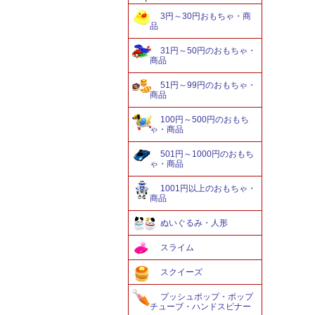
3円～30円おもちゃ・商
品
31円～50円のおもちゃ・
商品
51円～99円のおもちゃ・
商品
100円～500円のおもち
ゃ・商品
501円～1000円のおもち
ゃ・商品
1001円以上のおもちゃ・
商品
ぬいぐるみ・人形
スライム
スクイーズ
プッシュポップ・ポップ
チューブ・ハンドスピナー