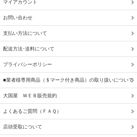
マイアカウント
お問い合わせ
支払い方法について
配送方法･送料について
プライバシーポリシー
■業者様専用商品（＄マーク付き商品）の取り扱いについて
大国屋 ＷＥＢ販売規約
よくあるご質問（ＦＡＱ）
店頭受取について