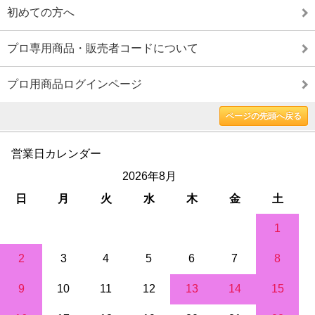
初めての方へ
プロ専用商品・販売者コードについて
プロ用商品ログインページ
ページの先頭へ戻る
営業日カレンダー
2026年8月
日
月
火
水
木
金
土
1
2
3
4
5
6
7
8
9
10
11
12
13
14
15