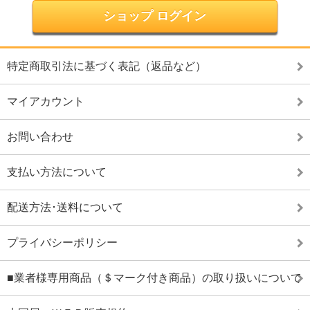
ショップ ログイン
特定商取引法に基づく表記（返品など）
マイアカウント
お問い合わせ
支払い方法について
配送方法･送料について
プライバシーポリシー
■業者様専用商品（＄マーク付き商品）の取り扱いについて