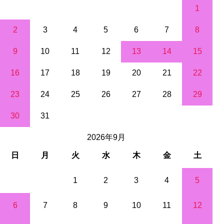
1
2
3
4
5
6
7
8
9
10
11
12
13
14
15
16
17
18
19
20
21
22
23
24
25
26
27
28
29
30
31
2026年9月
日
月
火
水
木
金
土
1
2
3
4
5
6
7
8
9
10
11
12