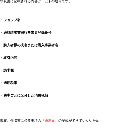
領収書に記載される内容は、以下の通りです。
・ショップ名
・適格請求書発行事業者登録番号
・購入者様の氏名または購入事業者名
・取引内容
・請求額
・適用税率
・税率ごとに区分した消費税額
現在、領収書に必要事項の
『発送日』
の記載ができていないため、