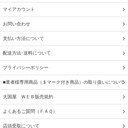
マイアカウント
お問い合わせ
支払い方法について
配送方法･送料について
プライバシーポリシー
■業者様専用商品（＄マーク付き商品）の取り扱いについて
大国屋 ＷＥＢ販売規約
よくあるご質問（ＦＡＱ）
店頭受取について