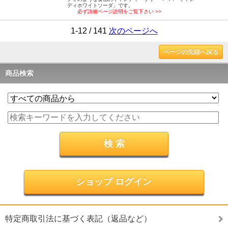
ディホワイトソーダ」です。
必ず詳細ページ説明をご覧下さい >>
1-12 / 141
次のページへ
ページの先頭へ戻る
商品検索
ショップ ログイン
特定商取引法に基づく表記（返品など）