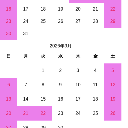
16
17
18
19
20
21
22
23
24
25
26
27
28
29
30
31
2026年9月
日
月
火
水
木
金
土
1
2
3
4
5
6
7
8
9
10
11
12
13
14
15
16
17
18
19
20
21
22
23
24
25
26
27
28
29
30