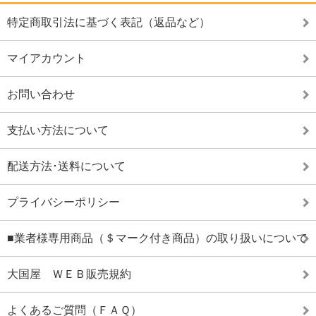
特定商取引法に基づく表記（返品など）
マイアカウント
お問い合わせ
支払い方法について
配送方法･送料について
プライバシーポリシー
■業者様専用商品（＄マーク付き商品）の取り扱いについて
大国屋 ＷＥＢ販売規約
よくあるご質問（ＦＡＱ）