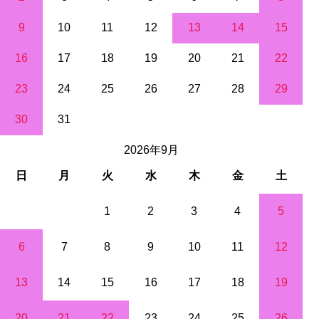
9
10
11
12
13
14
15
16
17
18
19
20
21
22
23
24
25
26
27
28
29
30
31
2026年9月
日
月
火
水
木
金
土
1
2
3
4
5
6
7
8
9
10
11
12
13
14
15
16
17
18
19
20
21
22
23
24
25
26