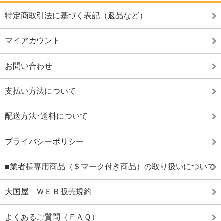
特定商取引法に基づく表記（返品など）
マイアカウント
お問い合わせ
支払い方法について
配送方法･送料について
プライバシーポリシー
■業者様専用商品（＄マーク付き商品）の取り扱いについて
大国屋 ＷＥＢ販売規約
よくあるご質問（ＦＡＱ）