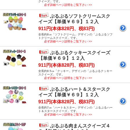
クイーズ」です。
必ず詳細ページ説明をご覧下さい >>
ぷるぷるソフトクリームスク
イーズ【単価￥６９】１２入
911円(本体828円、税83円)
全長約8㎝「ソフトクリーム」デザインの「ぷるぷるソフ
トクリームスクイーズ」です。
必ず詳細ページ説明をご覧下さい >>
ぷるぷるクッキースクイーズ
【単価￥６９】１２入
911円(本体828円、税83円)
全長約8.5㎝「クッキー」デザインの「ぷるぷるクッキー
スクイーズ」です。
必ず詳細ページ説明をご覧下さい >>
ぷるぷるハート＆スタースク
イーズ【単価￥６９】１２入
911円(本体828円、税83円)
全長約7㎝「ハート＆スター」デザインの「ぷるぷるハー
ト＆スタースクイーズ」です。
必ず詳細ページ説明をご覧下さい >>
ぷるぷる肉まんスクイーズ４