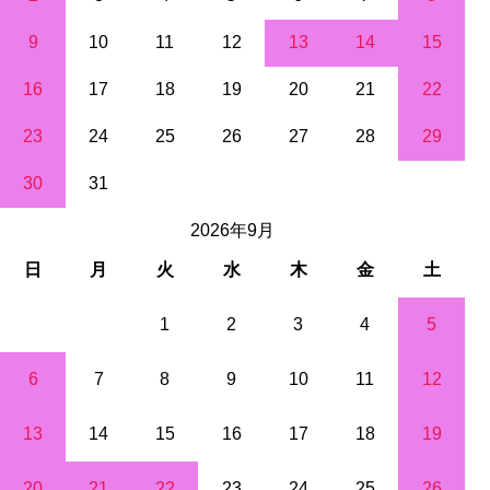
9
10
11
12
13
14
15
16
17
18
19
20
21
22
23
24
25
26
27
28
29
30
31
2026年9月
日
月
火
水
木
金
土
1
2
3
4
5
6
7
8
9
10
11
12
13
14
15
16
17
18
19
20
21
22
23
24
25
26