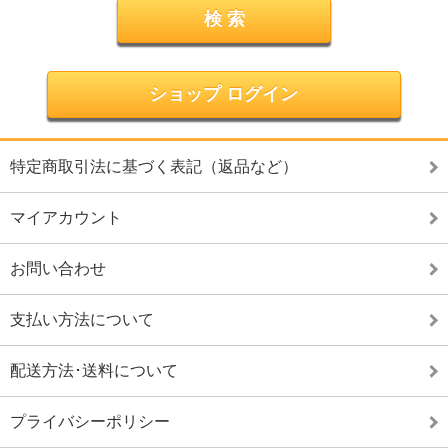
ショップ ログイン
特定商取引法に基づく表記（返品など）
マイアカウント
お問い合わせ
支払い方法について
配送方法･送料について
プライバシーポリシー