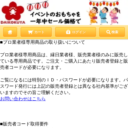
カート
ログイン
検索
■プロ業者様専用商品の取り扱いについて
プロ業者様専用商品は、縁日業者様、販売業者様のみに販売し
ている専用商品です。ご注文・ご購入にあたり販売者登録と販
売者コードが必要になります。
ご覧になるには特別のＩＤ・パスワードが必要になります。パ
スワード発行には上記の販売者登録とは異なる社内基準がござ
いますのでその旨ご理解ください。
お問い合わせはこちら
■販売者コード取得要件