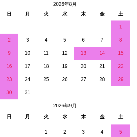
2026年8月
日
月
火
水
木
金
土
1
2
3
4
5
6
7
8
9
10
11
12
13
14
15
16
17
18
19
20
21
22
23
24
25
26
27
28
29
30
31
2026年9月
日
月
火
水
木
金
土
1
2
3
4
5