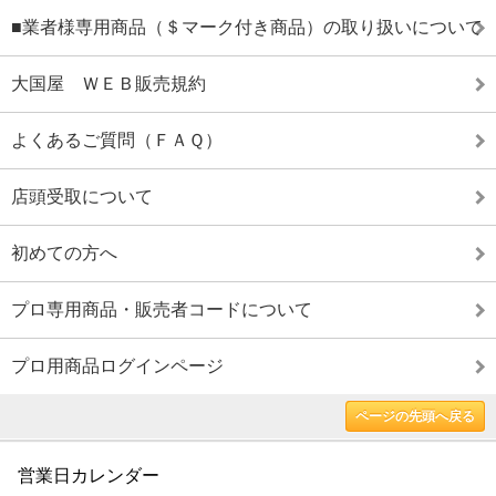
■業者様専用商品（＄マーク付き商品）の取り扱いについて
大国屋 ＷＥＢ販売規約
よくあるご質問（ＦＡＱ）
店頭受取について
初めての方へ
プロ専用商品・販売者コードについて
プロ用商品ログインページ
ページの先頭へ戻る
営業日カレンダー