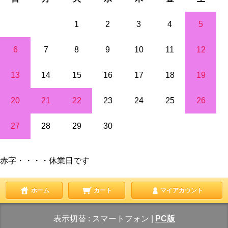
1
2
3
4
5
6
7
8
9
10
11
12
13
14
15
16
17
18
19
20
21
22
23
24
25
26
27
28
29
30
赤字・・・・休業日です
ホーム
カート
マイアカウント
表示切替 :
スマートフォン
|
PC版