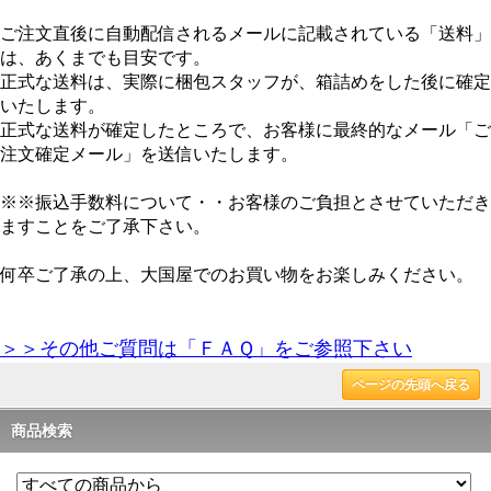
ご注文直後に自動配信されるメールに記載されている「送料」
は、あくまでも目安です。
正式な送料は、実際に梱包スタッフが、箱詰めをした後に確定
いたします。
正式な送料が確定したところで、お客様に最終的なメール「ご
注文確定メール」を送信いたします。
※※振込手数料について・・お客様のご負担とさせていただき
ますことをご了承下さい。
何卒ご了承の上、大国屋でのお買い物をお楽しみください。
＞＞その他ご質問は「ＦＡＱ」をご参照下さい
ページの先頭へ戻る
商品検索