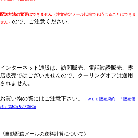
配送方法の変更はできません
（注文確定メール以前でも応じることはできま
ので、ご注意ください。
せん）
インターネット通販は、訪問販売、電話勧誘販売、露
店販売ではございませんので、クーリングオフは適用
されません。
お買い物の際にはご注意下さい。
→ＷＥＢ販売規約 「販売価
格」第5項及び第6項
《自動配信メールの送料計算について》