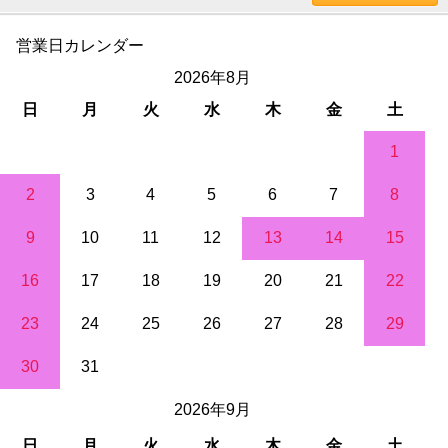
営業日カレンダー
2026年8月
日
月
火
水
木
金
土
1
2
3
4
5
6
7
8
9
10
11
12
13
14
15
16
17
18
19
20
21
22
23
24
25
26
27
28
29
30
31
2026年9月
日
月
火
水
木
金
土