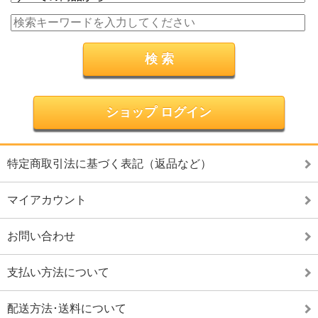
ショップ ログイン
特定商取引法に基づく表記（返品など）
マイアカウント
お問い合わせ
支払い方法について
配送方法･送料について