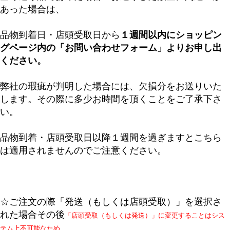
あった場合は、
品物到着日・店頭受取日から
１週間以内にショッピン
グページ内の「お問い合わせフォーム」よりお申し出
ください。
弊社の瑕疵が判明した場合には、欠損分をお送りいた
します。その際に多少お時間を頂くことをご了承下さ
い。
品物到着・店頭受取日以降１週間を過ぎますとこちら
は適用されませんのでご注意ください。
☆ご注文の際「発送（もしくは店頭受取）」を選択さ
れた場合その後
「店頭受取（もしくは発送）」に変更することはシス
テム上不可能なため、