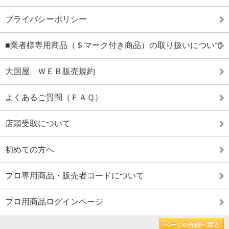
プライバシーポリシー
■業者様専用商品（＄マーク付き商品）の取り扱いについて
大国屋 ＷＥＢ販売規約
よくあるご質問（ＦＡＱ）
店頭受取について
初めての方へ
プロ専用商品・販売者コードについて
プロ用商品ログインページ
ページの先頭へ戻る