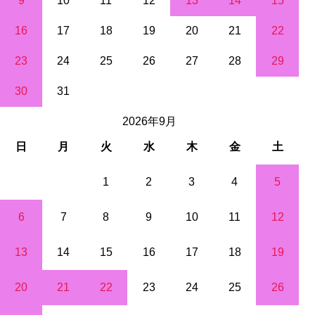
9
10
11
12
13
14
15
16
17
18
19
20
21
22
23
24
25
26
27
28
29
30
31
2026年9月
日
月
火
水
木
金
土
1
2
3
4
5
6
7
8
9
10
11
12
13
14
15
16
17
18
19
20
21
22
23
24
25
26