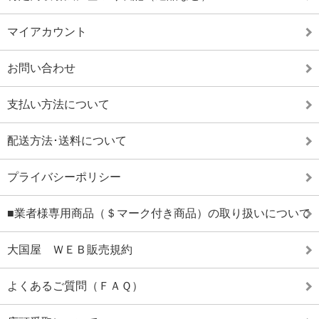
マイアカウント
お問い合わせ
支払い方法について
配送方法･送料について
プライバシーポリシー
■業者様専用商品（＄マーク付き商品）の取り扱いについて
大国屋 ＷＥＢ販売規約
よくあるご質問（ＦＡＱ）