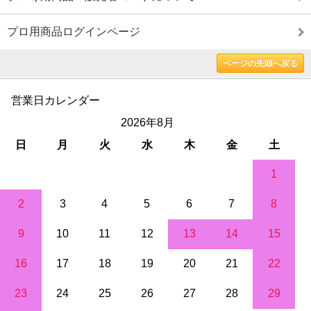
プロ用商品ログインページ
ページの先頭へ戻る
営業日カレンダー
2026年8月
日
月
火
水
木
金
土
1
2
3
4
5
6
7
8
9
10
11
12
13
14
15
16
17
18
19
20
21
22
23
24
25
26
27
28
29