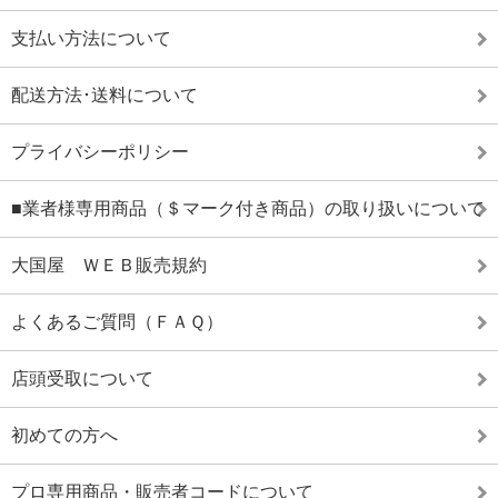
支払い方法について
配送方法･送料について
プライバシーポリシー
■業者様専用商品（＄マーク付き商品）の取り扱いについて
大国屋 ＷＥＢ販売規約
よくあるご質問（ＦＡＱ）
店頭受取について
初めての方へ
プロ専用商品・販売者コードについて