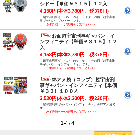
シドー【単価￥３１５】１２入
4,158円(本体3,780円、税378円)
「超宇宙刑事ギャバン」のキャラクターお面「超宇宙刑
事ギャバン ブシドー」です。
必ず詳細ページ説明をご覧下さい >>
お面超宇宙刑事ギャバン イ
ンフィニティ【単価￥３１５】１２
入
4,158円(本体3,780円、税378円)
「超宇宙刑事ギャバン」のキャラクターお面「超宇宙刑
事ギャバン インフィニティ」です。
必ず詳細ページ説明をご覧下さい >>
綿アメ袋（ロップ）超宇宙刑
事ギャバン・インフィニティ【単価
￥３２】１００入
3,520円(本体3,200円、税320円)
「超宇宙刑事ギャバン・インフィニティ」の綿アメ袋で
す。
必ず詳細ページ説明をご覧下さい >>
1-4 / 4