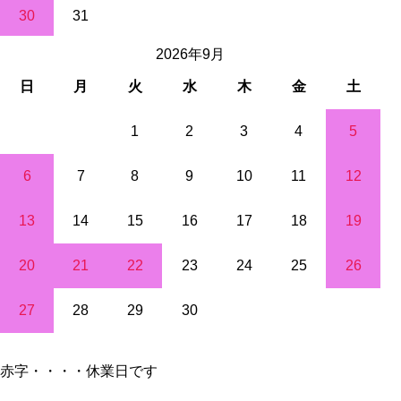
30
31
2026年9月
日
月
火
水
木
金
土
1
2
3
4
5
6
7
8
9
10
11
12
13
14
15
16
17
18
19
20
21
22
23
24
25
26
27
28
29
30
赤字・・・・休業日です