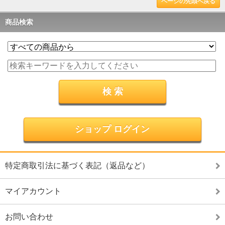
ページの先頭へ戻る
商品検索
ショップ ログイン
特定商取引法に基づく表記（返品など）
マイアカウント
お問い合わせ