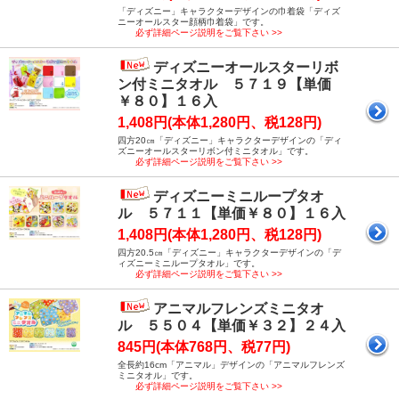
「ディズニー」キャラクターデザインの巾着袋「ディズ
ニーオールスター顔柄巾着袋」です。
必ず詳細ページ説明をご覧下さい >>
ディズニーオールスターリボ
ン付ミニタオル ５７１９【単価
￥８０】１６入
1,408円(本体1,280円、税128円)
四方20㎝「ディズニー」キャラクターデザインの「ディ
ズニーオールスターリボン付ミニタオル」です。
必ず詳細ページ説明をご覧下さい >>
ディズニーミニループタオ
ル ５７１１【単価￥８０】１６入
1,408円(本体1,280円、税128円)
四方20.5㎝「ディズニー」キャラクターデザインの「デ
ィズニーミニループタオル」です。
必ず詳細ページ説明をご覧下さい >>
アニマルフレンズミニタオ
ル ５５０４【単価￥３２】２４入
845円(本体768円、税77円)
全長約16cm「アニマル」デザインの「アニマルフレンズ
ミニタオル」です。
必ず詳細ページ説明をご覧下さい >>