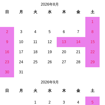
2026年8月
日
月
火
水
木
金
土
1
2
3
4
5
6
7
8
9
10
11
12
13
14
15
16
17
18
19
20
21
22
23
24
25
26
27
28
29
30
31
2026年9月
日
月
火
水
木
金
土
1
2
3
4
5