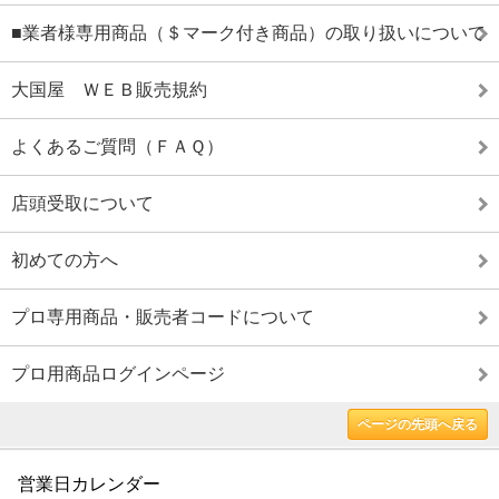
■業者様専用商品（＄マーク付き商品）の取り扱いについて
大国屋 ＷＥＢ販売規約
よくあるご質問（ＦＡＱ）
店頭受取について
初めての方へ
プロ専用商品・販売者コードについて
プロ用商品ログインページ
ページの先頭へ戻る
営業日カレンダー