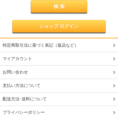
ショップ ログイン
特定商取引法に基づく表記（返品など）
マイアカウント
お問い合わせ
支払い方法について
配送方法･送料について
プライバシーポリシー