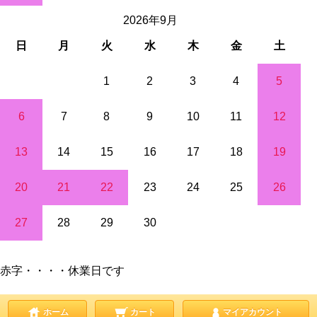
2026年9月
日
月
火
水
木
金
土
1
2
3
4
5
6
7
8
9
10
11
12
13
14
15
16
17
18
19
20
21
22
23
24
25
26
27
28
29
30
赤字・・・・休業日です
ホーム
カート
マイアカウント