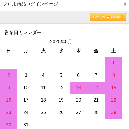
プロ用商品ログインページ
ページの先頭へ戻る
営業日カレンダー
2026年8月
日
月
火
水
木
金
土
1
2
3
4
5
6
7
8
9
10
11
12
13
14
15
16
17
18
19
20
21
22
23
24
25
26
27
28
29
30
31