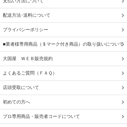
支払い方法について
配送方法･送料について
プライバシーポリシー
■業者様専用商品（＄マーク付き商品）の取り扱いについて
大国屋 ＷＥＢ販売規約
よくあるご質問（ＦＡＱ）
店頭受取について
初めての方へ
プロ専用商品・販売者コードについて