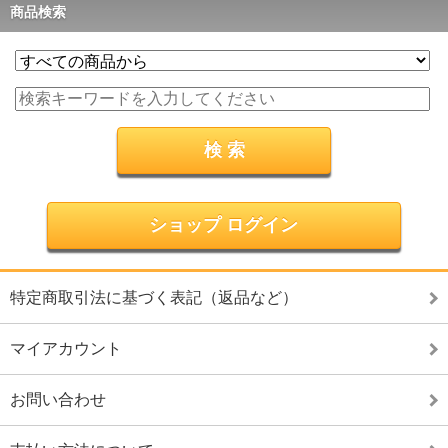
商品検索
ショップ ログイン
特定商取引法に基づく表記（返品など）
マイアカウント
お問い合わせ