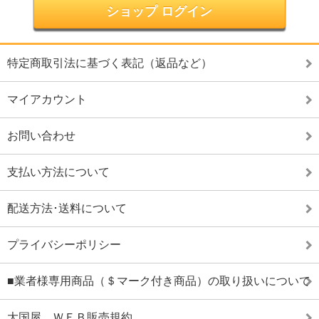
ショップ ログイン
特定商取引法に基づく表記（返品など）
マイアカウント
お問い合わせ
支払い方法について
配送方法･送料について
プライバシーポリシー
■業者様専用商品（＄マーク付き商品）の取り扱いについて
大国屋 ＷＥＢ販売規約