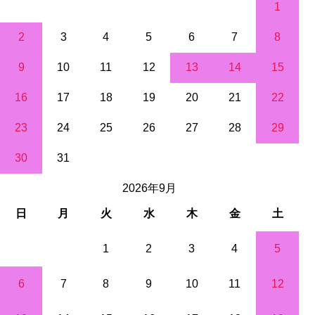
1
2
3
4
5
6
7
8
9
10
11
12
13
14
15
16
17
18
19
20
21
22
23
24
25
26
27
28
29
30
31
2026年9月
日
月
火
水
木
金
土
1
2
3
4
5
6
7
8
9
10
11
12